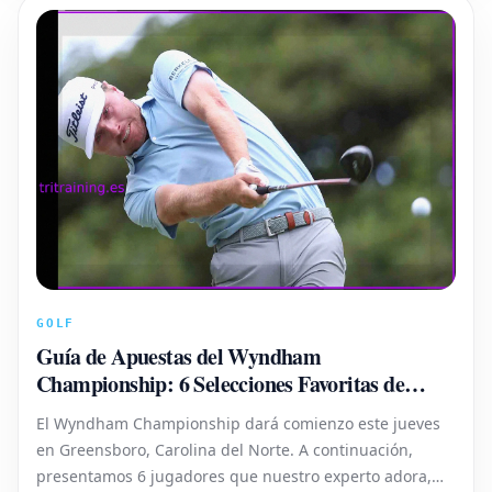
GOLF
Guía de Apuestas del Wyndham
Championship: 6 Selecciones Favoritas de
Nuestro Experto
El Wyndham Championship dará comienzo este jueves
en Greensboro, Carolina del Norte. A continuación,
presentamos 6 jugadores que nuestro experto adora,