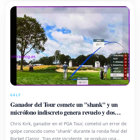
GOLF
Ganador del Tour comete un "shank" y un
micrófono indiscreto genera revuelo y dos
consultas de reglas
Chris Kirk, ganador en el PGA Tour, cometió un error de
golpe conocido como "shank" durante la ronda final del
Rocket Classic. Tras este incidente, se produjo una