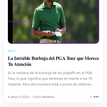
GOLF
La Invisible Burbuja del PGA Tour que Merece
Tu Atención
Es la semana de la burbuja de los playoffs en el PGA
Tour, lo que significa que tenemos en mente a los 70
mejores. Pero otro número está a punto de volverse
mucho más importante.
4 августа 2026 г. · Carlos Mendoza
1 МИН