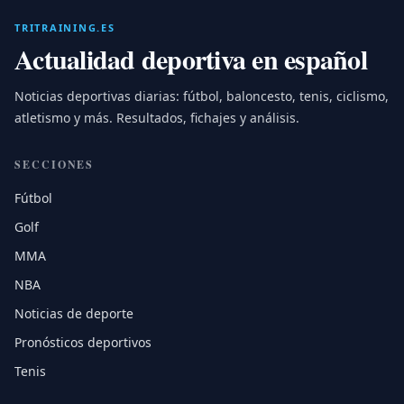
TRITRAINING.ES
Actualidad deportiva en español
Noticias deportivas diarias: fútbol, baloncesto, tenis, ciclismo,
atletismo y más. Resultados, fichajes y análisis.
SECCIONES
Fútbol
Golf
MMA
NBA
Noticias de deporte
Pronósticos deportivos
Tenis