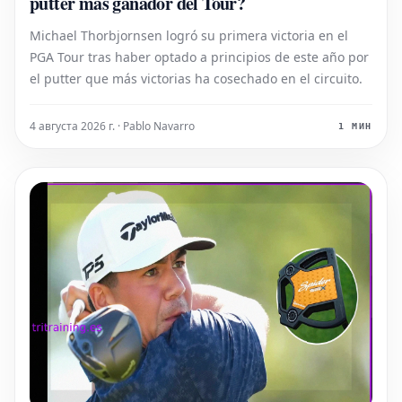
putter más ganador del Tour?
Michael Thorbjornsen logró su primera victoria en el
PGA Tour tras haber optado a principios de este año por
el putter que más victorias ha cosechado en el circuito.
4 августа 2026 г. · Pablo Navarro
1 МИН